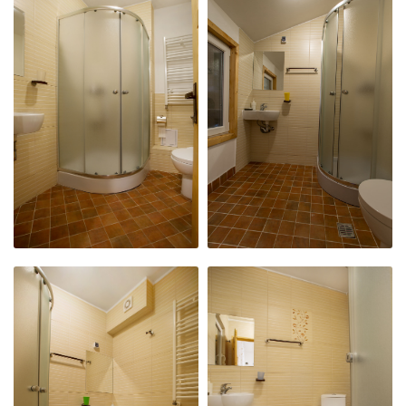
CAMERA 1
CAMERA 10
KING SIZE
KING SIZE