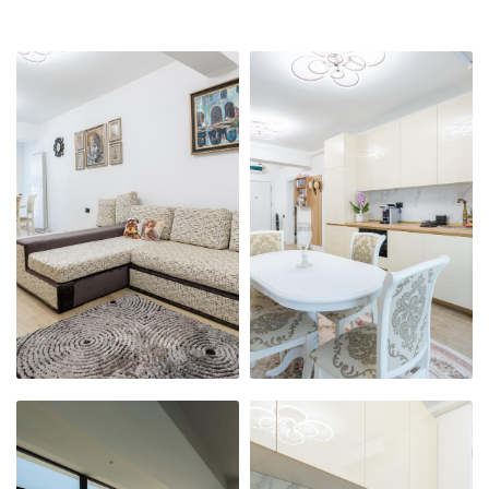
APARTAMENTUL
APARTAMENTUL