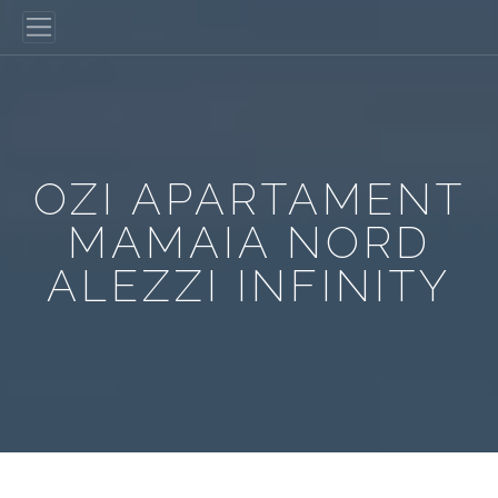
OZI APARTAMENT
MAMAIA NORD
ALEZZI INFINITY